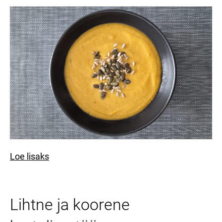
Loe lisaks
Lihtne ja koorene