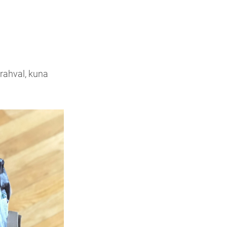
rahval, kuna