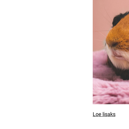
Loe lisaks