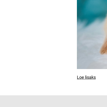
Loe lisaks