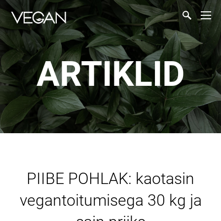
ARTIKLID
PIIBE POHLAK: kaotasin
vegantoitumisega 30 kg ja