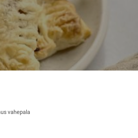
nus vahepala