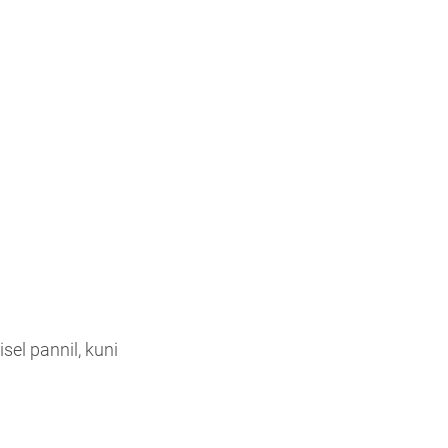
sel pannil, kuni