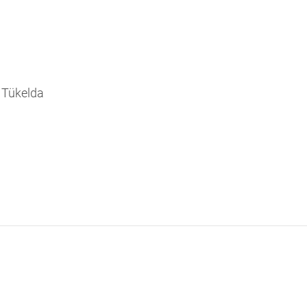
. Tükelda